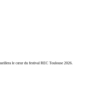
cueillera le cœur du festival REC Toulouse 2026.