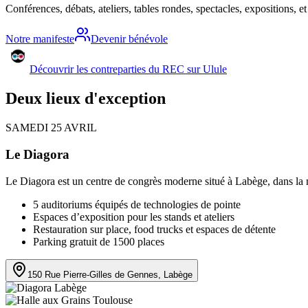
Conférences, débats, ateliers, tables rondes, spectacles, expositions, et
Notre manifeste
Devenir bénévole
Découvrir les contreparties du REC sur Ulule
Deux
lieux
d'exception
SAMEDI 25 AVRIL
Le
Diagora
Le Diagora est un centre de congrès moderne situé à Labège, dans la 
5 auditoriums équipés de technologies de pointe
Espaces d’exposition pour les stands et ateliers
Restauration sur place, food trucks et espaces de détente
Parking gratuit de 1500 places
150 Rue Pierre-Gilles de Gennes, Labège