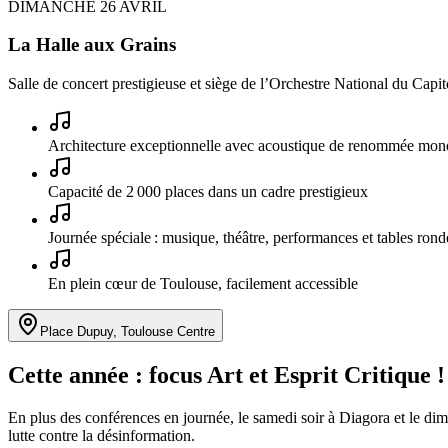
DIMANCHE 26 AVRIL
La
Halle aux Grains
Salle de concert prestigieuse et siège de l’Orchestre National du Capit
Architecture exceptionnelle avec acoustique de renommée mon
Capacité de 2 000 places dans un cadre prestigieux
Journée spéciale : musique, théâtre, performances et tables rond
En plein cœur de Toulouse, facilement accessible
Place Dupuy, Toulouse Centre
Cette année : focus
Art et Esprit Critique !
En plus des conférences en journée, le samedi soir à Diagora et le dima
lutte contre la désinformation.