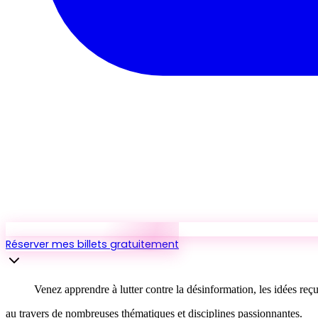
Réserver mes billets gratuitement
Venez apprendre à lutter contre la désinformation, les idées reçu
au travers de nombreuses thématiques et disciplines passionnantes.