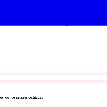
es, ou vos propres certitudes...