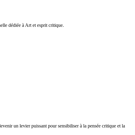
le dédiée à Art et esprit critique.
enir un levier puissant pour sensibiliser à la pensée critique et la